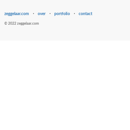
zeggelaar.com
⋅
over
⋅
portfolio
⋅
contact
© 2022 zeggelaar.com