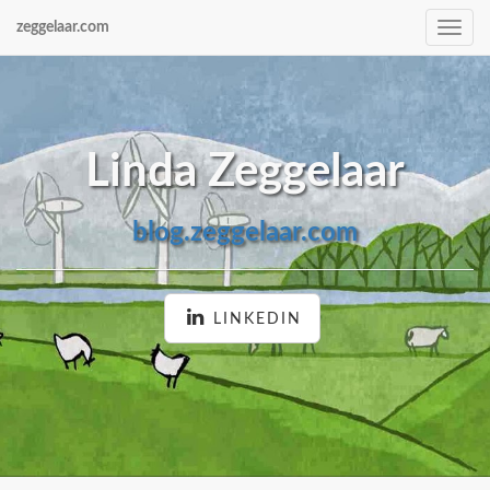
zeggelaar.com
toggle
naviga
Linda Zeggelaar
blog.zeggelaar.com
LINKEDIN